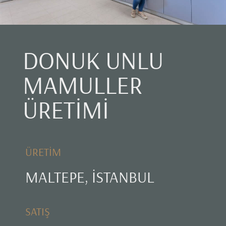
DONUK UNLU
MAMULLER
ÜRETİMİ
ÜRETİM
MALTEPE, İSTANBUL
SATIŞ