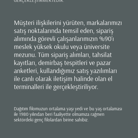
GERÇEKLEŞTİRMEKTEDİR.
Müşteri ilişkilerini yürüten, markalarımızı
satış noktalarında temsil eden, sipariş
alımında görevli çalışanlarımızın %90’ı
meslek yüksek okulu veya üniversite
mezunu. Tüm sipariş alımları, tahsilat
kayıtları, demirbaş tespitleri ve pazar
anketleri, kullandığımız satış yazılımları
ile canlı olarak iletişim halinde olan el
terminalleri ile gerçekleştiriliyor.
Dağıtım filomuzun ortalama yaşı yedi ve bu yaş ortalaması
ile 1980 yılından beri faaliyette olmamıza rağmen
sektördeki genç filolardan birine sahibiz.