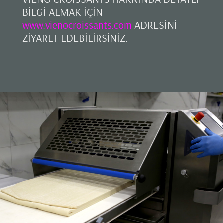
BİLGİ ALMAK İÇİN
www.vienocroissants.com
ADRESİNİ
ZİYARET EDEBİLİRSİNİZ.