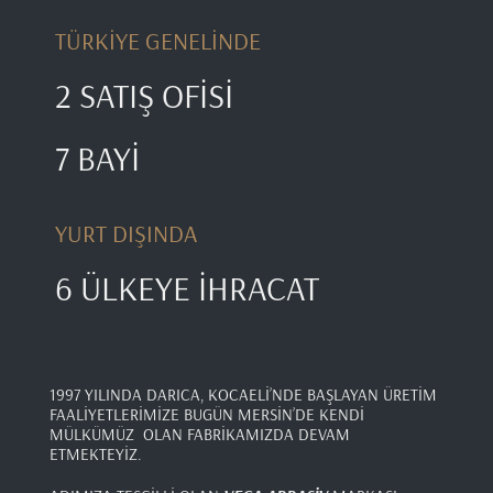
TÜRKİYE GENELİNDE
2 SATIŞ OFİSİ
7 BAYİ
YURT DIŞINDA
6 ÜLKEYE İHRACAT
1997 YILINDA DARICA, KOCAELİ’NDE BAŞLAYAN ÜRETİM
FAALİYETLERİMİZE BUGÜN MERSİN’DE KENDİ
MÜLKÜMÜZ OLAN FABRİKAMIZDA DEVAM
ETMEKTEYİZ.