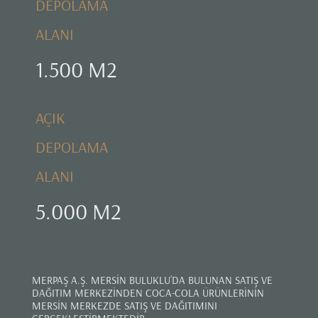
DEPOLAMA
ALANI
1.500 M2
AÇIK
DEPOLAMA
ALANI
5.000 M2
MERPAŞ A.Ş. MERSİN BULUKLU’DA BULUNAN SATIŞ VE
DAĞITIM MERKEZİNDEN COCA-COLA ÜRÜNLERİNİN
MERSİN MERKEZDE SATIŞ VE DAĞITIMINI