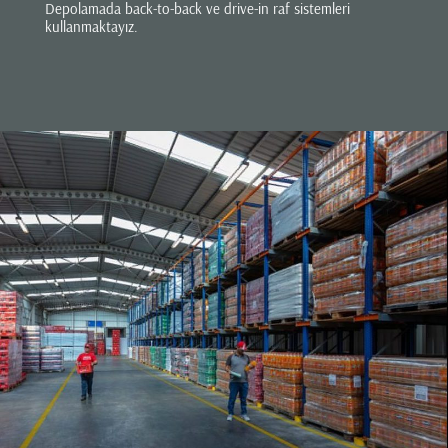
Depolamada back-to-back ve drive-in raf sistemleri
kullanmaktayız.